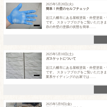
2025年5月20日(火)
簡単！外壁のセルフチェック
近江八幡市にある屋根塗装・外壁塗装・
です。 スタッフブログをご覧いただき
存の外壁の塗膜の状態を簡単……
2025年5月10日(土)
ガスケットについて
近江八幡市にある屋根塗装・外壁塗装・
です。 スタッフブログをご覧いただき
業系サイディングのお家では……
2025年5月9日(金)