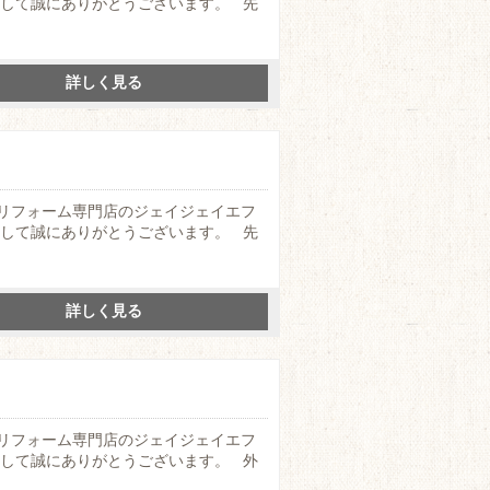
まして誠にありがとうございます。 先
詳しく見る
リフォーム専門店のジェイジェイエフ
まして誠にありがとうございます。 先
詳しく見る
リフォーム専門店のジェイジェイエフ
まして誠にありがとうございます。 外