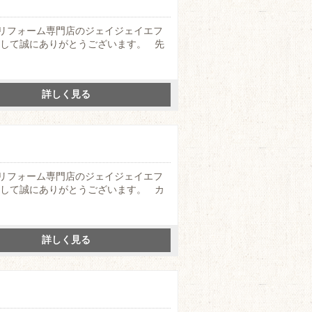
リフォーム専門店のジェイジェイエフ
まして誠にありがとうございます。 先
詳しく見る
リフォーム専門店のジェイジェイエフ
まして誠にありがとうございます。 カ
詳しく見る