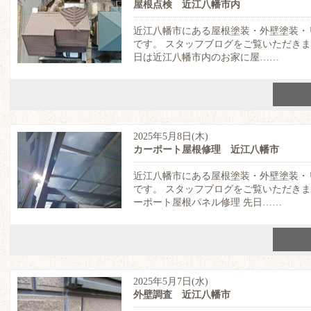
屋根点検 近江八幡市内
近江八幡市にある屋根塗装・外壁塗装・
です。 スタッフブログをご覧いただき
日は近江八幡市内のお家に屋……
2025年5月8日(木)
カーポート屋根修理 近江八幡市
近江八幡市にある屋根塗装・外壁塗装・
です。 スタッフブログをご覧いただき
ーポート屋根パネル修理 先日……
2025年5月7日(水)
外壁調査 近江八幡市