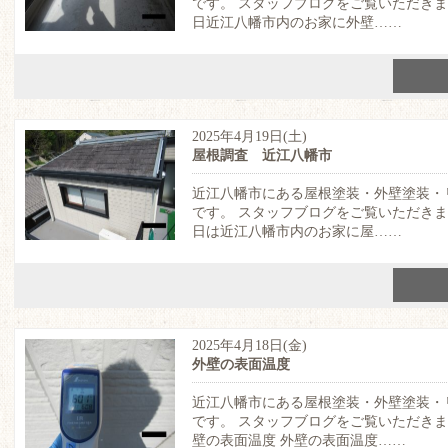
です。 スタッフブログをご覧いただき
日近江八幡市内のお家に外壁……
2025年4月19日(土)
屋根調査 近江八幡市
近江八幡市にある屋根塗装・外壁塗装・
です。 スタッフブログをご覧いただき
日は近江八幡市内のお家に屋……
2025年4月18日(金)
外壁の表面温度
近江八幡市にある屋根塗装・外壁塗装・
です。 スタッフブログをご覧いただき
壁の表面温度 外壁の表面温度……