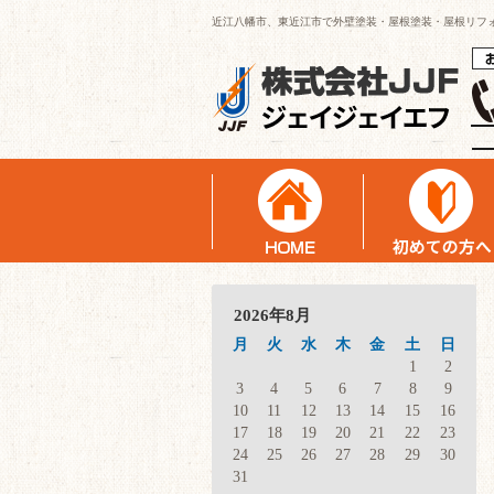
近江八幡市、東近江市で外壁塗装・屋根塗装・屋根リフ
2026年8月
月
火
水
木
金
土
日
1
2
3
4
5
6
7
8
9
10
11
12
13
14
15
16
17
18
19
20
21
22
23
24
25
26
27
28
29
30
31