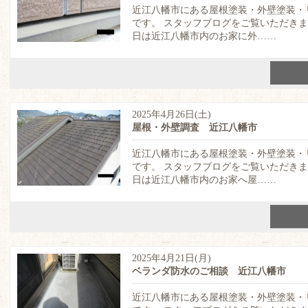
近江八幡市にある屋根塗装・外壁塗装・
です。 スタッフブログをご覧いただき
日は近江八幡市内のお家に外……
2025年4月26日(土)
屋根・外壁調査 近江八幡市
近江八幡市にある屋根塗装・外壁塗装・
です。 スタッフブログをご覧いただき
日は近江八幡市内のお家へ屋……
2025年4月21日(月)
ベランダ防水のご相談 近江八幡市
近江八幡市にある屋根塗装・外壁塗装・