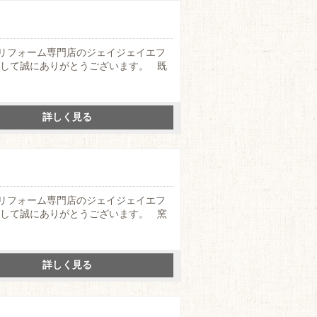
リフォーム専門店のジェイジェイエフ
まして誠にありがとうございます。 既
詳しく見る
リフォーム専門店のジェイジェイエフ
まして誠にありがとうございます。 窯
詳しく見る