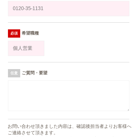
希望職種
ご質問・要望
お問い合わせ頂きました内容は、確認後担当者よりお客様へ
ご連絡させて頂きます。