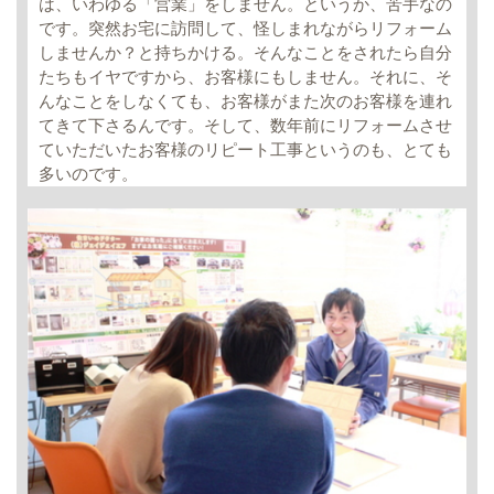
は、いわゆる「営業」をしません。というか、苦手なの
です。突然お宅に訪問して、怪しまれながらリフォーム
しませんか？と持ちかける。そんなことをされたら自分
たちもイヤですから、お客様にもしません。それに、そ
んなことをしなくても、お客様がまた次のお客様を連れ
てきて下さるんです。そして、数年前にリフォームさせ
ていただいたお客様のリピート工事というのも、とても
多いのです。