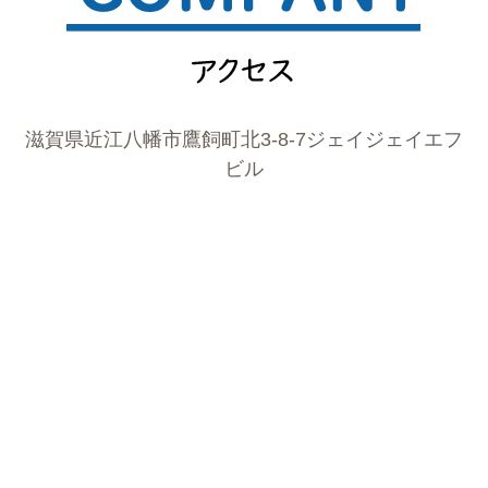
滋賀県近江八幡市鷹飼町北3-8-7ジェイジェイエフ
ビル