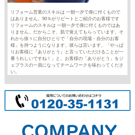
リフォーム営業のスキルは 一朝一夕で身に付くもので
はありません。90％がリピートとご紹介のお客様です
リフォームのスキルは 一朝一夕で身に付くものではあ
りません。だからこそ、肌で覚えてもらっています。そ
れから徐々に自分ひとりで「自分の現場・自分のお客
様」を持つようになります。彼らは言います。「やっぱ
りお客様に『ありがとう』と言っていただけることが一
番うれしいですね！」と。お客様の「ありがとう」をジ
ェプラスの一員になってチームワークを味わってくださ
い。