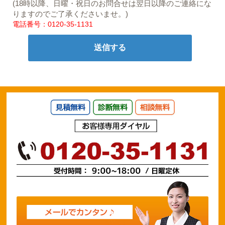
(18時以降、日曜・祝日のお問合せは翌日以降のご連絡にな
りますのでご了承くださいませ。)
電話番号：0120-35-1131