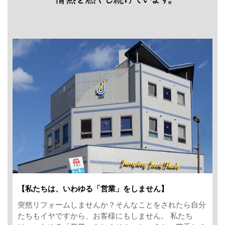
【私たちは、いわゆる「営業」をしません】
突然リフォームしませんか？そんなことをされたら自分
たちもイヤですから、お客様にもしません。 私たち