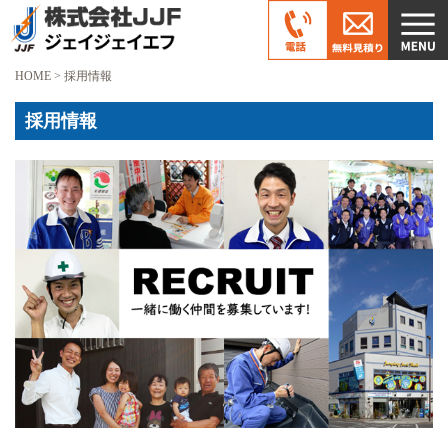
HOME
>
採用情報
採用情報