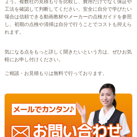
ょう。複数社の見積もりを比較し、費用だけでなく保証や
工法を確認して判断してください。安全に自分で学びたい
場合は信頼できる動画教材やメーカーの点検ガイドを参照
し、初期の点検や清掃は自分で行うことでコストも抑えら
れます。
気になる点をもっと詳しく聞きたいという方は、ぜひお気
軽にお申し付けください。
ご相談・お見積もりは無料で行っております。