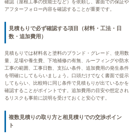
確認（屋根工事の技能士など）を依頼し、書面での保証や
アフターフォロー内容を確認することが重要です。
見積もりで必ず確認する項目（材料・工法・日
数・追加費用）
見積もりでは材料名と塗料のブランド・グレード、使用数
量、足場や養生費、下地補修の有無、ルーフィングや防水
工事の範囲、工事日数、支払い条件、追加費用の発生条件
を明確にしてもらいましょう。口頭だけでなく書面で提示
してもらい、比較時に同じ条件で見積もりが出ているかを
確認することがポイントです。追加費用の目安や想定され
るリスクも事前に説明を受けておくと安心です。
複数見積りの取り方と相見積りでの交渉ポイン
ト