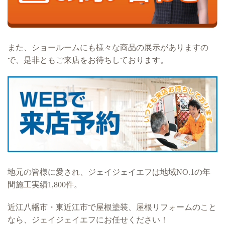
また、ショールームにも様々な商品の展示がありますの
で、是非ともご来店をお待ちしております。
地元の皆様に愛され、ジェイジェイエフは地域NO.1の年
間施工実績1,800件。
近江八幡市・東近江市で屋根塗装、屋根リフォームのこと
なら、ジェイジェイエフにお任せください！