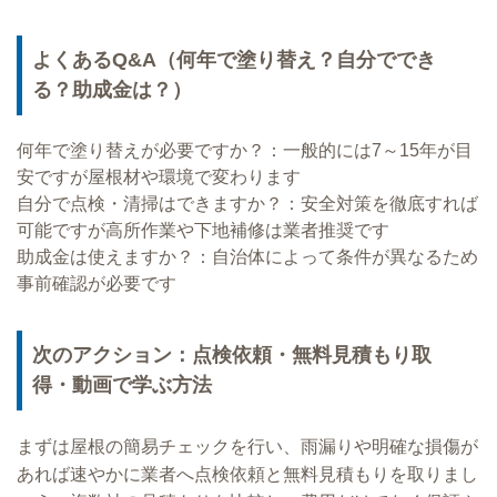
よくあるQ&A（何年で塗り替え？自分ででき
る？助成金は？）
何年で塗り替えが必要ですか？：一般的には7～15年が目
安ですが屋根材や環境で変わります
自分で点検・清掃はできますか？：安全対策を徹底すれば
可能ですが高所作業や下地補修は業者推奨です
助成金は使えますか？：自治体によって条件が異なるため
事前確認が必要です
次のアクション：点検依頼・無料見積もり取
得・動画で学ぶ方法
まずは屋根の簡易チェックを行い、雨漏りや明確な損傷が
あれば速やかに業者へ点検依頼と無料見積もりを取りまし