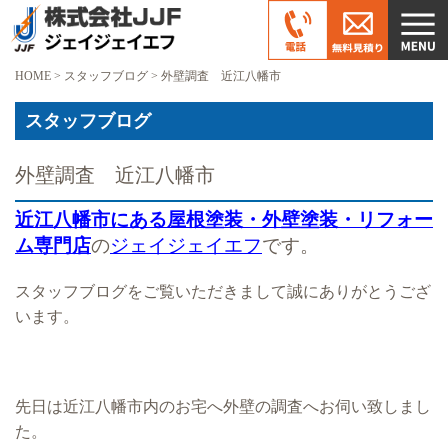
HOME
>
スタッフブログ
>
外壁調査 近江八幡市
スタッフブログ
外壁調査 近江八幡市
近江八幡市にある屋根塗装・外壁塗装・リフォー
ム専門店
の
ジェイジェイエフ
です。
スタッフブログをご覧いただきまして誠にありがとうござ
います。
先日は近江八幡市内のお宅へ外壁の調査へお伺い致しまし
た。