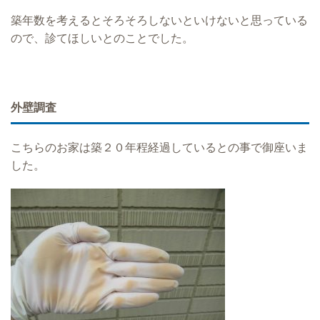
築年数を考えるとそろそろしないといけないと思っている
ので、診てほしいとのことでした。
外壁調査
こちらのお家は築２０年程経過しているとの事で御座いま
した。