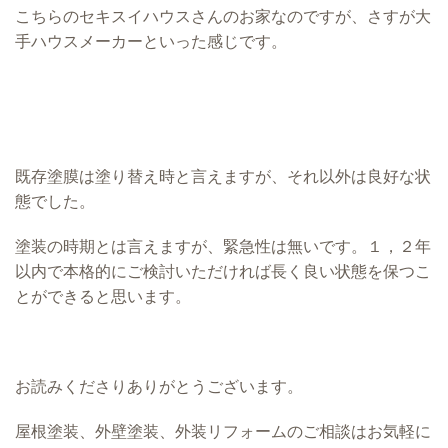
こちらのセキスイハウスさんのお家なのですが、さすが大
手ハウスメーカーといった感じです。
既存塗膜は塗り替え時と言えますが、それ以外は良好な状
態でした。
塗装の時期とは言えますが、緊急性は無いです。１，２年
以内で本格的にご検討いただければ長く良い状態を保つこ
とができると思います。
お読みくださりありがとうございます。
屋根塗装、外壁塗装、外装リフォームのご相談はお気軽に