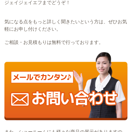
ジェイジェイエフまでどうぞ！
気になる点をもっと詳しく聞きたいという方は、ぜひお気
軽にお申し付けください。
ご相談・お見積もりは無料で行っております。
また、ショールームにも様々な商品の展示がありますの