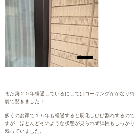
また築２０年経過しているにしてはコーキングがかなり綺
麗で驚きました！
多くのお家で１５年も経過すると硬化しひび割れするので
すが、ほとんどそのような状態が見られず弾性もしっかり
残っていました。