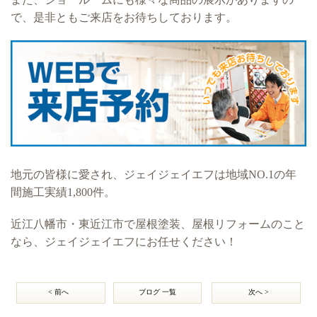
で、是非ともご来店をお待ちしております。
地元の皆様に愛され、ジェイジェイエフは地域NO.1の年
間施工実績1,800件。
近江八幡市・東近江市で屋根塗装、屋根リフォームのこと
なら、ジェイジェイエフにお任せください！
< 前へ
ブログ 一覧
次へ >