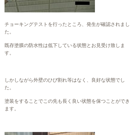
チョーキングテストを行ったところ、発生が確認されまし
た。
既存塗膜の防水性は低下している状態とお見受け致しま
す。
しかしながら外壁のひび割れ等はなく、良好な状態でし
た。
塗装をすることでこの先も長く良い状態を保つことができ
ます。