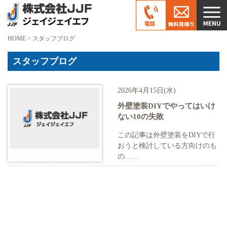
HOME
>
スタッフブログ
スタッフブログ
2026年4月15日(水)
外壁塗装DIYでやってはいけ
ない10の失敗
この記事は外壁塗装をDIYで行
おうと検討している方向けのも
の……