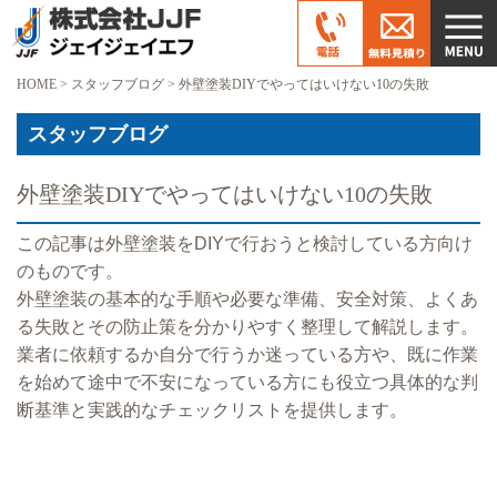
HOME
>
スタッフブログ
>
外壁塗装DIYでやってはいけない10の失敗
スタッフブログ
外壁塗装DIYでやってはいけない10の失敗
この記事は外壁塗装をDIYで行おうと検討している方向け
のものです。
外壁塗装の基本的な手順や必要な準備、安全対策、よくあ
る失敗とその防止策を分かりやすく整理して解説します。
業者に依頼するか自分で行うか迷っている方や、既に作業
を始めて途中で不安になっている方にも役立つ具体的な判
断基準と実践的なチェックリストを提供します。