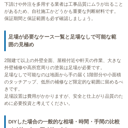
下請けや外注を多用する業者は工事品質にムラが出ること
があるため、自社施工かどうかも重要な判断材料です。
保証期間と保証範囲も必ず確認しましょう。
足場が必要なケース一覧と足場なしで可能な範
囲の見極め
2階建て以上の外壁全面、屋根付近や軒天の作業、大きな
外壁補修や高所窓周りの塗装は足場が必要です。
足場なしで可能なのは地面から手の届く1階部分や小面積
のタッチアップ、低所の補修など限定的な範囲に留めるべ
きです。
足場設置は費用がかかりますが、安全と仕上がり品質のた
めに必要投資と考えてください。
DIYした場合の一般的な相場・時間・手間の比較