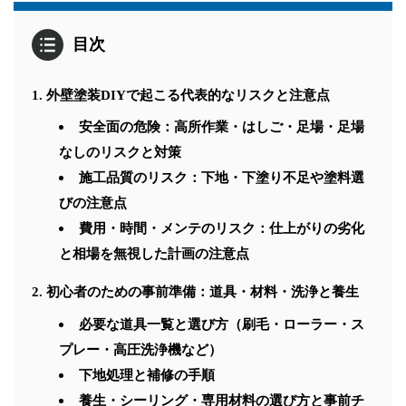
目次
外壁塗装DIYで起こる代表的なリスクと注意点
安全面の危険：高所作業・はしご・足場・足場
なしのリスクと対策
施工品質のリスク：下地・下塗り不足や塗料選
びの注意点
費用・時間・メンテのリスク：仕上がりの劣化
と相場を無視した計画の注意点
初心者のための事前準備：道具・材料・洗浄と養生
必要な道具一覧と選び方（刷毛・ローラー・ス
プレー・高圧洗浄機など）
下地処理と補修の手順
養生・シーリング・専用材料の選び方と事前チ