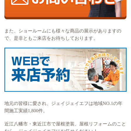
また、ショールームにも様々な商品の展示がありますの
で、是非ともご来店をお待ちしております。
地元の皆様に愛され、ジェイジェイエフは地域NO.1の年
間施工実績1,800件。
近江八幡市・東近江市で屋根塗装、屋根リフォームのこと