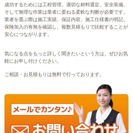
成功するためには工程管理、適切な材料選定、安全装備、
そして無理な作業は業者に委ねる柔軟な判断が必要です。
業者を選ぶ際は施工実績、保証内容、施工仕様書の明記、
保険加入の有無を確認し、複数見積もりで比較することが
安心につながります。
気になる点をもっと詳しく聞きたいという方は、ぜひお気
軽にお申し付けください。
ご相談・お見積もりは無料で行っております。