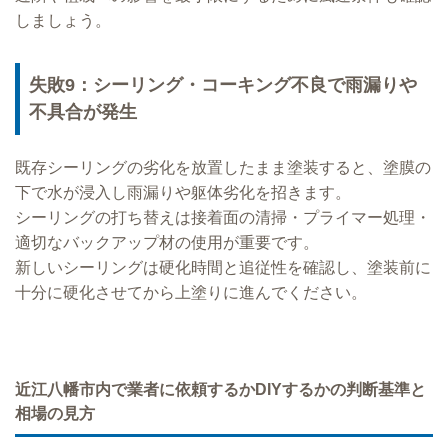
しましょう。
失敗9：シーリング・コーキング不良で雨漏りや
不具合が発生
既存シーリングの劣化を放置したまま塗装すると、塗膜の
下で水が浸入し雨漏りや躯体劣化を招きます。
シーリングの打ち替えは接着面の清掃・プライマー処理・
適切なバックアップ材の使用が重要です。
新しいシーリングは硬化時間と追従性を確認し、塗装前に
十分に硬化させてから上塗りに進んでください。
近江八幡市内で業者に依頼するかDIYするかの判断基準と
相場の見方