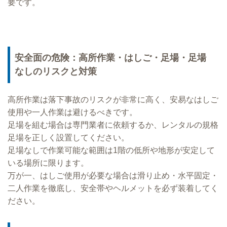
要です。
安全面の危険：高所作業・はしご・足場・足場
なしのリスクと対策
高所作業は落下事故のリスクが非常に高く、安易なはしご
使用や一人作業は避けるべきです。
足場を組む場合は専門業者に依頼するか、レンタルの規格
足場を正しく設置してください。
足場なしで作業可能な範囲は1階の低所や地形が安定して
いる場所に限ります。
万が一、はしご使用が必要な場合は滑り止め・水平固定・
二人作業を徹底し、安全帯やヘルメットを必ず装着してく
ださい。