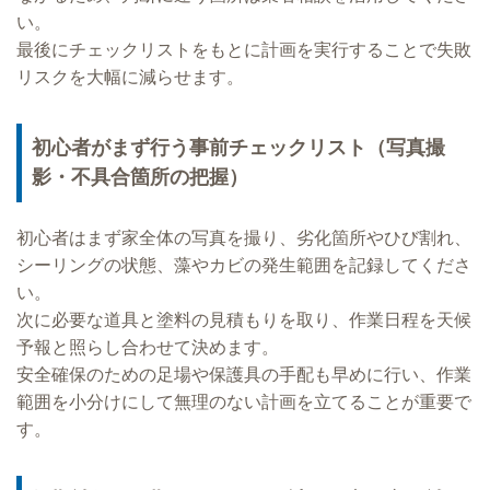
い。
最後にチェックリストをもとに計画を実行することで失敗
リスクを大幅に減らせます。
初心者がまず行う事前チェックリスト（写真撮
影・不具合箇所の把握）
初心者はまず家全体の写真を撮り、劣化箇所やひび割れ、
シーリングの状態、藻やカビの発生範囲を記録してくださ
い。
次に必要な道具と塗料の見積もりを取り、作業日程を天候
予報と照らし合わせて決めます。
安全確保のための足場や保護具の手配も早めに行い、作業
範囲を小分けにして無理のない計画を立てることが重要で
す。