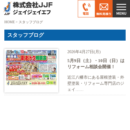
HOME
>
スタッフブログ
スタッフブログ
2026年4月27日(月)
5月9日（土）・10日（日）は
リフォーム相談会開催！
近江八幡市にある屋根塗装・外
壁塗装・リフォーム専門店のジ
ェイ……