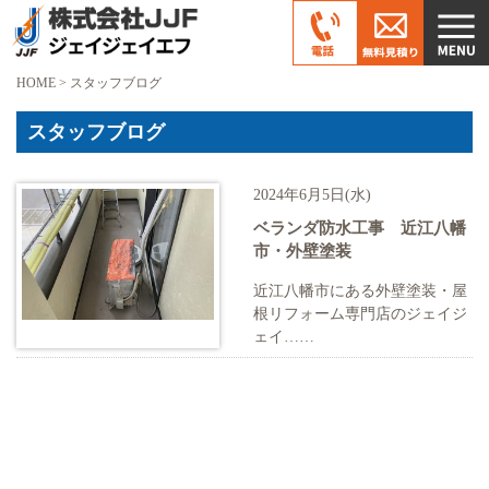
HOME
>
スタッフブログ
スタッフブログ
2024年6月5日(水)
ベランダ防水工事 近江八幡
市・外壁塗装
近江八幡市にある外壁塗装・屋
根リフォーム専門店のジェイジ
ェイ……