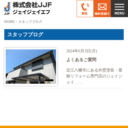
HOME
>
スタッフブログ
スタッフブログ
2024年6月3日(月)
よくあるご質問
近江八幡市にある外壁塗装・屋
根リフォーム専門店のジェイジ
ェイ……