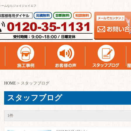
ォームならジェイジェイエフ
HOME
>
スタッフブログ
スタッフブログ
1件