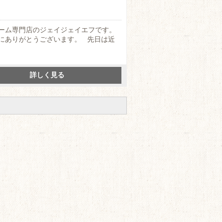
ーム専門店のジェイジェイエフです。
にありがとうございます。 先日は近
詳しく見る