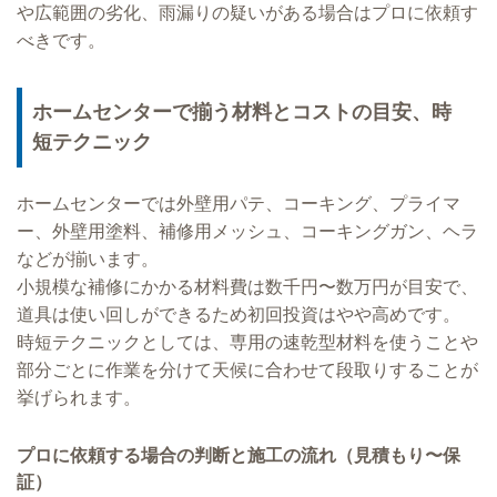
や広範囲の劣化、雨漏りの疑いがある場合はプロに依頼す
べきです。
ホームセンターで揃う材料とコストの目安、時
短テクニック
ホームセンターでは外壁用パテ、コーキング、プライマ
ー、外壁用塗料、補修用メッシュ、コーキングガン、ヘラ
などが揃います。
小規模な補修にかかる材料費は数千円〜数万円が目安で、
道具は使い回しができるため初回投資はやや高めです。
時短テクニックとしては、専用の速乾型材料を使うことや
部分ごとに作業を分けて天候に合わせて段取りすることが
挙げられます。
プロに依頼する場合の判断と施工の流れ（見積もり〜保
証）