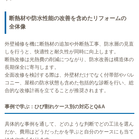
断熱材や防水性能の改善を含めたリフォームの
全体像
外壁補修を機に断熱材の追加や外断熱工事、防水層の見直
しを行うと、快適性と耐久性が同時に向上します。
断熱改修は光熱費の削減につながり、防水改善は構造体の
長期保全に寄与します。
全面改修を検討する際は、外壁材だけでなく付帯部やバル
コニー、屋根の防水状態も含めた包括的な診断を行い、総
合的な改修計画を立てることが推奨されます。
事例で学ぶ：ひび割れケース別の対応とQ&A
具体的な事例を通して、どのような判断でどの工法を選ん
だか、費用はどうだったかを学ぶと自分のケースにも当て