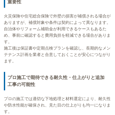
重要性
火災保険や住宅総合保険で外壁の損害が補償される場合が
ありますが、補償対象や条件は契約によって異なります。
自治体やリフォーム補助金が利用できるケースもあるた
め、事前に確認すると費用負担を軽減できる場合がありま
す。
施工後は保証書や定期点検プランを確認し、長期的なメン
テナンス計画を業者と合意しておくことが安心につながり
ます。
プロ施工で期待できる耐久性・仕上がりと追加
工事の可能性
プロの施工では適切な下地処理と材料選定により、耐久性
や防水性能が確保され、見た目の仕上がりも均一になりま
す。