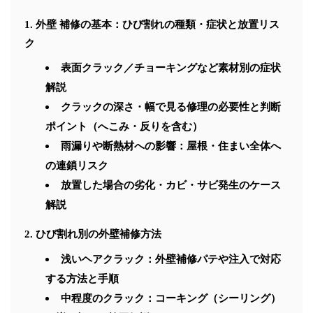
外壁 補修の基本：ひび割れの種類・症状と放置リス
ク
表面クラック／チョーキングなど素材別の症状
解説
クラックの深さ・幅で見る修理の必要性と判断
ポイント（へこみ・反りを含む）
雨漏りや断熱材への影響：屋根・住まい全体へ
の連鎖リスク
放置した場合の劣化・カビ・サビ発生のケース
解説
ひび割れ別の外壁補修方法
浅いヘアクラック：外壁補修パテや注入で対応
する方法と手順
中程度のクラック：コーキング（シーリング）