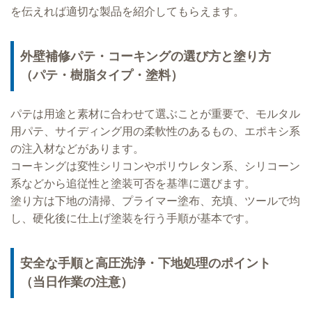
を伝えれば適切な製品を紹介してもらえます。
外壁補修パテ・コーキングの選び方と塗り方
（パテ・樹脂タイプ・塗料）
パテは用途と素材に合わせて選ぶことが重要で、モルタル
用パテ、サイディング用の柔軟性のあるもの、エポキシ系
の注入材などがあります。
コーキングは変性シリコンやポリウレタン系、シリコーン
系などから追従性と塗装可否を基準に選びます。
塗り方は下地の清掃、プライマー塗布、充填、ツールで均
し、硬化後に仕上げ塗装を行う手順が基本です。
安全な手順と高圧洗浄・下地処理のポイント
（当日作業の注意）