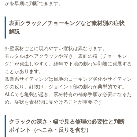
かを早期に判断できます。
表面クラック／チョーキングなど素材別の症状
解説
外壁素材ごとに現れやすい症状は異なります。
モルタルはヘアクラックや浮き、表面の粉（チョーキン
グ）が発生しやすく、経年で下地の割れや剥離に発展する
ことがあります。
窯業系サイディングは目地のコーキング劣化やサイディン
グの反り、釘抜け、ジョイント部の割れが典型的です。
ALCでも亀裂が起き、素材特有の補修手順が必要になるた
め、症状を素材別に見分けることが重要です。
クラックの深さ・幅で見る修理の必要性と判断
ポイント（へこみ・反りを含む）