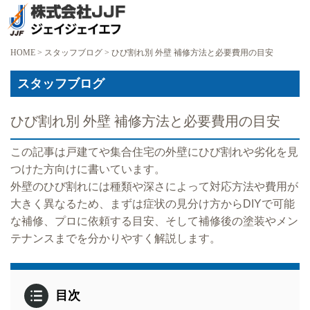
HOME
>
スタッフブログ
>
ひび割れ別 外壁 補修方法と必要費用の目安
スタッフブログ
ひび割れ別 外壁 補修方法と必要費用の目安
この記事は戸建てや集合住宅の外壁にひび割れや劣化を見
つけた方向けに書いています。
外壁のひび割れには種類や深さによって対応方法や費用が
大きく異なるため、まずは症状の見分け方からDIYで可能
な補修、プロに依頼する目安、そして補修後の塗装やメン
テナンスまでを分かりやすく解説します。
目次