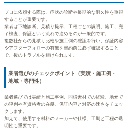
プロに依頼する際は、症状の診断や長期的な耐久性を重視
することが重要です。
業者は下地診断、見積り提示、工程ごとの説明、施工、完
了検査、保証という流れで進めるのが一般的です。
複数社からの見積り比較や施工例の確認を行い、保証内容
やアフターフォローの有無を契約前に必ず確認すること
で、後のトラブルを避けられます。
業者選びのチェックポイント（実績・施工例・
地域・専門性）
業者選びでは実績と施工事例、同様素材での経験、地元で
の評判や有資格者の在籍、保証内容と対応の速さをチェッ
クします。
加えて、使用する材料のメーカーや仕様、工期と工程の透
明性も重要です。