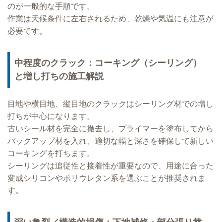
のが一般的な手順です。
作業は天候条件に左右されるため、乾燥や気温にも注意が
必要です。
中程度のクラック：コーキング（シーリング）
と増し打ちの施工解説
目地や横目地、縦目地のクラックはシーリング材での増し
打ちが中心になります。
古いシール材を完全に撤去し、プライマーを塗布してから
バックアップ材を入れ、適切な幅と深さを確保して新しい
コーキングを打ちます。
シーリングは追従性と接着性が重要なので、用途に合った
変成シリコンやポリウレタン系を選ぶことが推奨されま
す。