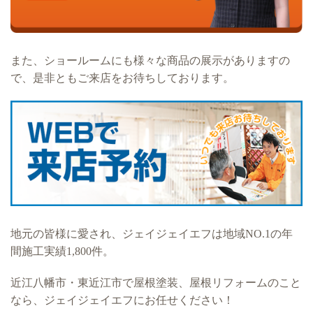
また、ショールームにも様々な商品の展示がありますの
で、是非ともご来店をお待ちしております。
地元の皆様に愛され、ジェイジェイエフは地域NO.1の年
間施工実績1,800件。
近江八幡市・東近江市で屋根塗装、屋根リフォームのこと
なら、ジェイジェイエフにお任せください！