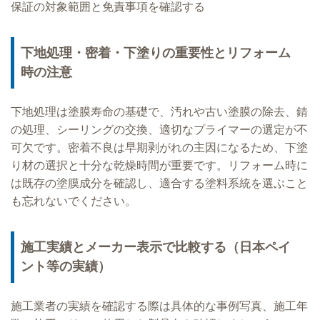
保証の対象範囲と免責事項を確認する
下地処理・密着・下塗りの重要性とリフォーム
時の注意
下地処理は塗膜寿命の基礎で、汚れや古い塗膜の除去、錆
の処理、シーリングの交換、適切なプライマーの選定が不
可欠です。密着不良は早期剥がれの主因になるため、下塗
り材の選択と十分な乾燥時間が重要です。リフォーム時に
は既存の塗膜成分を確認し、適合する塗料系統を選ぶこと
も忘れないでください。
施工実績とメーカー表示で比較する（日本ペイ
ント等の実績）
施工業者の実績を確認する際は具体的な事例写真、施工年