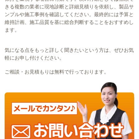
きる複数の業者に現地診断と詳細見積りを依頼し、製品サ
ンプルや施工事例を確認してください。最終的には予算と
維持計画、施工品質を基に総合判断することをおすすめし
ます。
気になる点をもっと詳しく聞きたいという方は、ぜひお気
軽にお申し付けください。
ご相談・お見積もりは無料で行っております。