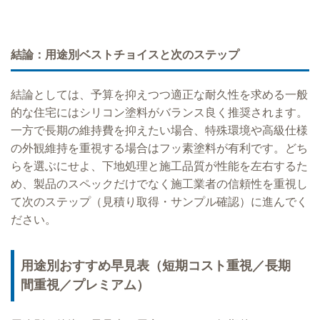
結論：用途別ベストチョイスと次のステップ
結論としては、予算を抑えつつ適正な耐久性を求める一般
的な住宅にはシリコン塗料がバランス良く推奨されます。
一方で長期の維持費を抑えたい場合、特殊環境や高級仕様
の外観維持を重視する場合はフッ素塗料が有利です。どち
らを選ぶにせよ、下地処理と施工品質が性能を左右するた
め、製品のスペックだけでなく施工業者の信頼性を重視し
て次のステップ（見積り取得・サンプル確認）に進んでく
ださい。
用途別おすすめ早見表（短期コスト重視／長期
間重視／プレミアム）