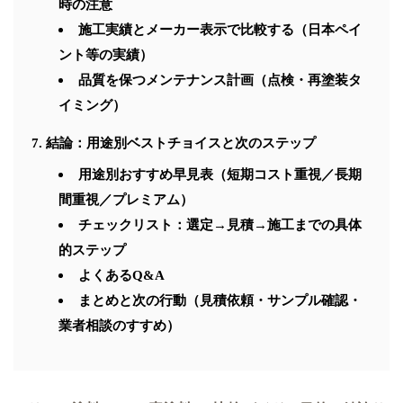
時の注意
施工実績とメーカー表示で比較する（日本ペイ
ント等の実績）
品質を保つメンテナンス計画（点検・再塗装タ
イミング）
結論：用途別ベストチョイスと次のステップ
用途別おすすめ早見表（短期コスト重視／長期
間重視／プレミアム）
チェックリスト：選定→見積→施工までの具体
的ステップ
よくあるQ&A
まとめと次の行動（見積依頼・サンプル確認・
業者相談のすすめ）