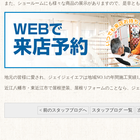
また、ショールームにも様々な商品の展示がありますので、是非とも
地元の皆様に愛され、ジェイジェイエフは地域NO.1の年間施工実績1,8
近江八幡市・東近江市で屋根塗装、屋根リフォームのことなら、ジェ
< 前のスタッフブログへ
スタッフブログ 一覧