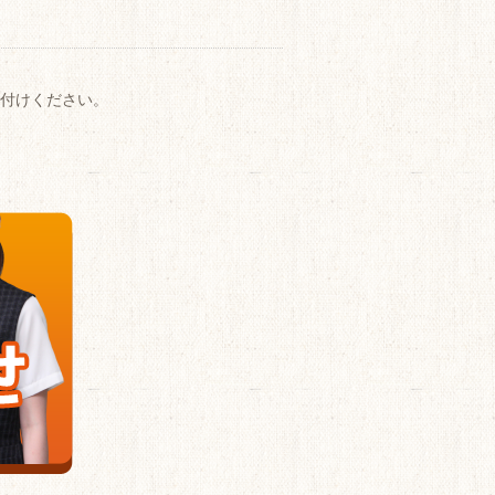
付けください。