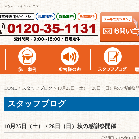
ォームならジェイジェイエフ
HOME
>
スタッフブログ
>
10月25日（土）・26日（日）秋の感謝祭
スタッフブログ
10月25日（土）・26日（日）秋の感謝祭開催！
公開日 2025年10月