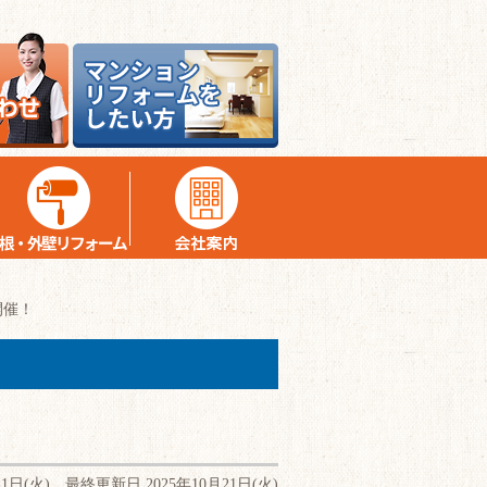
開催！
21日(火) 最終更新日 2025年10月21日(火)