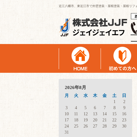
近江八幡市、東近江市で外壁塗装・屋根塗装・屋根リフ
2026年8月
月
火
水
木
金
土
日
1
2
3
4
5
6
7
8
9
10
11
12
13
14
15
16
17
18
19
20
21
22
23
24
25
26
27
28
29
30
31