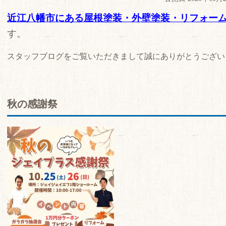
近江八幡市にある屋根塗装・外壁塗装・リフォー
す。
スタッフブログをご覧いただきまして誠にありがとうござい
秋の感謝祭