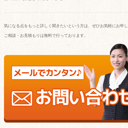
気になる点をもっと詳しく聞きたいという方は、ぜひお気軽にお申し
ご相談・お見積もりは無料で行っております。