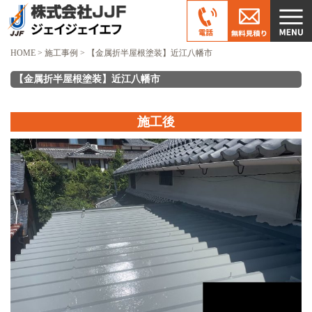
HOME
>
施工事例
>
【金属折半屋根塗装】近江八幡市
【金属折半屋根塗装】近江八幡市
施工後