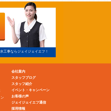
水工事ならジェイジェイエフ！
会社案内
スタッフブログ
スタッフ紹介
イベント・キャンペーン
事
お客様の声
ョン
ジェイジェイエフ通信
採用情報