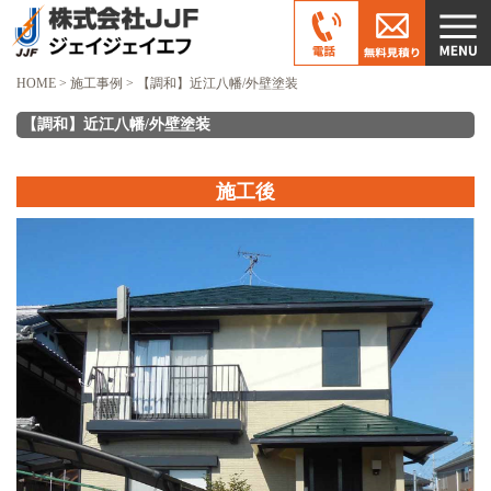
HOME
>
施工事例
>
【調和】近江八幡/外壁塗装
【調和】近江八幡/外壁塗装
施工後