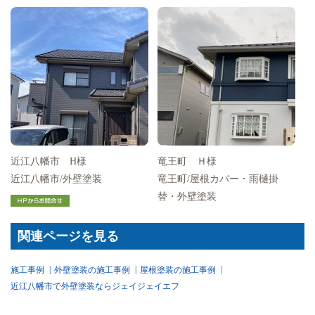
近江八幡市 H様
竜王町 Ｈ様
近江八幡市/外壁塗装
竜王町/屋根カバー・雨樋掛
替・外壁塗装
関連ページを見る
施工事例
外壁塗装の施工事例
屋根塗装の施工事例
近江八幡市で外壁塗装ならジェイジェイエフ