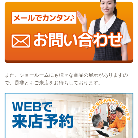
また、ショールームにも様々な商品の展示がありますの
で、是非ともご来店をお待ちしております。