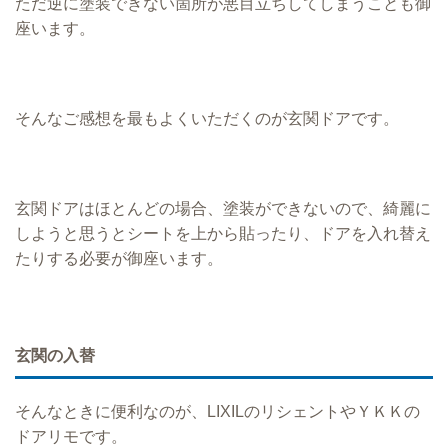
ただ逆に塗装できない箇所が悪目立ちしてしまうことも御
座います。
そんなご感想を最もよくいただくのが玄関ドアです。
玄関ドアはほとんどの場合、塗装ができないので、綺麗に
しようと思うとシートを上から貼ったり、ドアを入れ替え
たりする必要が御座います。
玄関の入替
そんなときに便利なのが、LIXILのリシェントやＹＫＫの
ドアリモです。