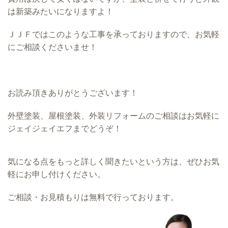
は新築みたいになりますよ！
ＪＪＦではこのような工事を承っておりますので、お気軽
にご相談くださいませ！
お読み頂きありがとうございます！
外壁塗装、屋根塗装、外装リフォームのご相談はお気軽に
ジェイジェイエフまでどうぞ！
気になる点をもっと詳しく聞きたいという方は、ぜひお気
軽にお申し付けください。
ご相談・お見積もりは無料で行っております。