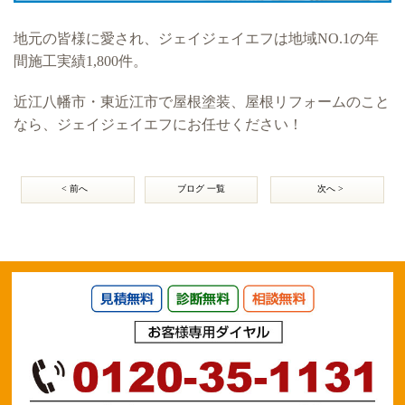
地元の皆様に愛され、ジェイジェイエフは地域NO.1の年
間施工実績1,800件。
近江八幡市・東近江市で屋根塗装、屋根リフォームのこと
なら、ジェイジェイエフにお任せください！
< 前へ
ブログ 一覧
次へ >