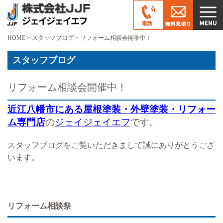
HOME
>
スタッフブログ
>
リフォーム相談会開催中！
スタッフブログ
リフォーム相談会開催中！
近江八幡市にある屋根塗装・外壁塗装・リフォー
ム専門店
の
ジェイジェイエフ
です。
スタッフブログをご覧いただきまして誠にありがとうござ
います。
リフォーム相談祭