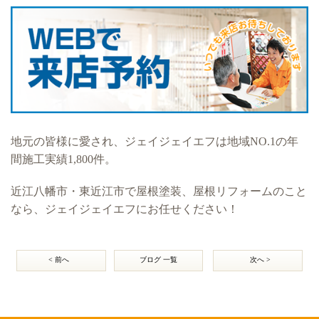
地元の皆様に愛され、ジェイジェイエフは地域NO.1の年
間施工実績1,800件。
近江八幡市・東近江市で屋根塗装、屋根リフォームのこと
なら、ジェイジェイエフにお任せください！
< 前へ
ブログ 一覧
次へ >