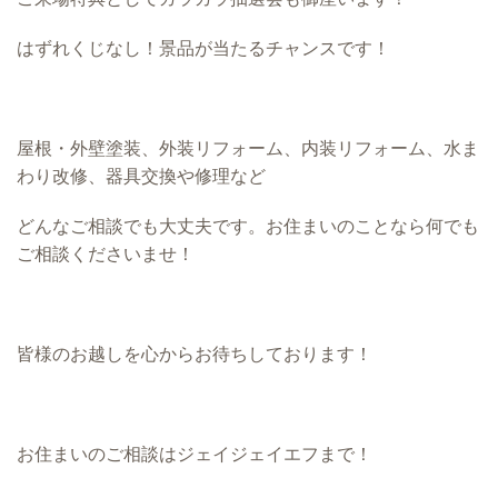
はずれくじなし！景品が当たるチャンスです！
屋根・外壁塗装、外装リフォーム、内装リフォーム、水ま
わり改修、器具交換や修理など
どんなご相談でも大丈夫です。お住まいのことなら何でも
ご相談くださいませ！
皆様のお越しを心からお待ちしております！
お住まいのご相談はジェイジェイエフまで！