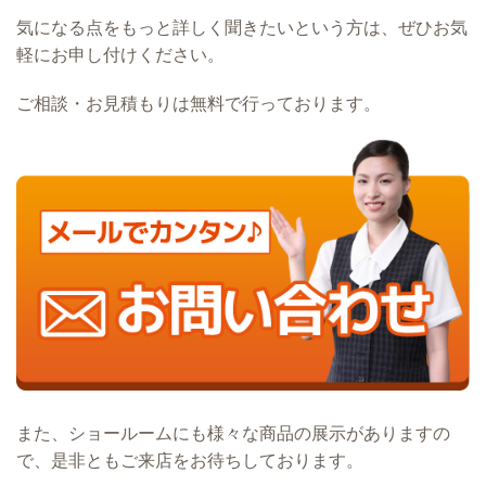
気になる点をもっと詳しく聞きたいという方は、ぜひお気
軽にお申し付けください。
ご相談・お見積もりは無料で行っております。
また、ショールームにも様々な商品の展示がありますの
で、是非ともご来店をお待ちしております。