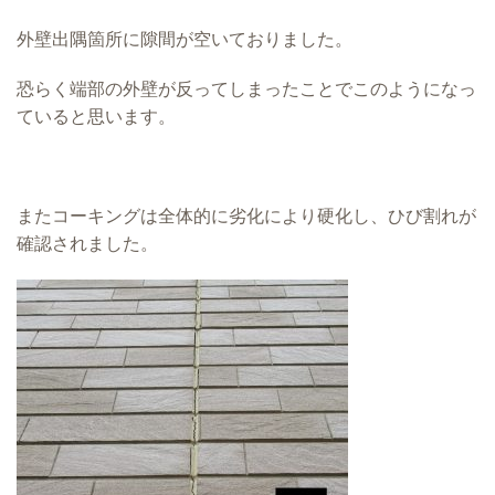
外壁出隅箇所に隙間が空いておりました。
恐らく端部の外壁が反ってしまったことでこのようになっ
ていると思います。
またコーキングは全体的に劣化により硬化し、ひび割れが
確認されました。