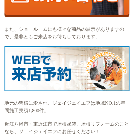
また、ショールームにも様々な商品の展示がありますの
で、是非ともご来店をお待ちしております。
地元の皆様に愛され、ジェイジェイエフは地域NO.1の年
間施工実績1,800件。
近江八幡市・東近江市で屋根塗装、屋根リフォームのこと
なら、ジェイジェイエフにお任せください！