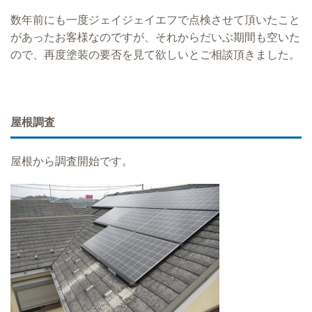
数年前にも一度ジェイジェイエフで点検させて頂いたこと
があったお客様なのですが、それからだいぶ期間も空いた
ので、再度塗装の要否を見て欲しいとご相談頂きました。
屋根調査
屋根から調査開始です。