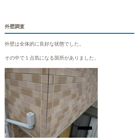
外壁調査
外壁は全体的に良好な状態でした。
その中で１点気になる箇所がありました。