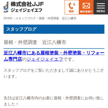
HOME
>
スタッフブログ
>
屋根・外壁調査 近江八幡市
スタッフブログ
屋根・外壁調査 近江八幡市
近江八幡市にある屋根塗装・外壁塗装・リフォー
ム専門店
の
ジェイジェイエフ
です。
スタッフブログをご覧いただきまして誠にありがとうござ
います。
先日は近江八幡市内のお家に屋根・外壁調査にお伺い致し
ました！