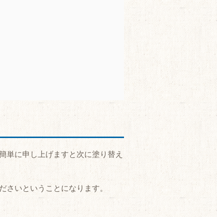
簡単に申し上げますと次に塗り替え
ださいということになります。