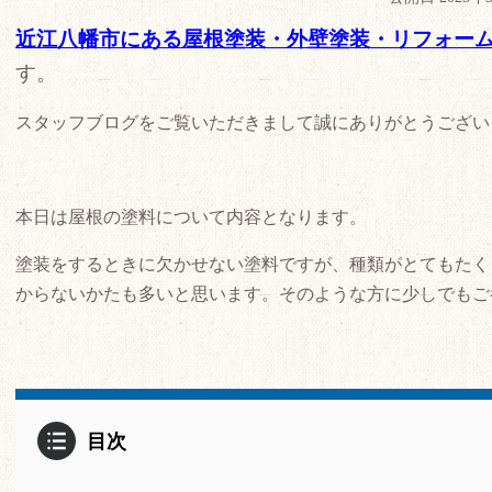
近江八幡市にある屋根塗装・外壁塗装・リフォー
す。
スタッフブログをご覧いただきまして誠にありがとうござい
本日は屋根の塗料について内容となります。
塗装をするときに欠かせない塗料ですが、種類がとてもたく
からないかたも多いと思います。そのような方に少しでもご
目次