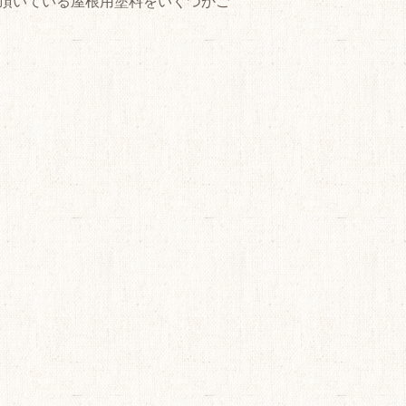
頂いている屋根用塗料をいくつかご