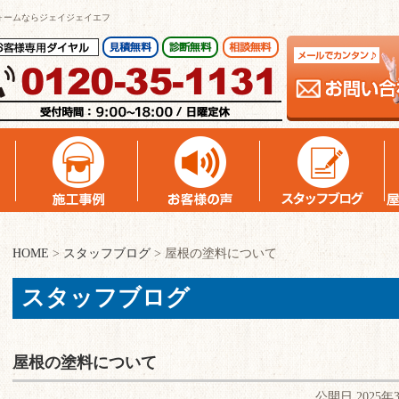
ォームならジェイジェイエフ
HOME
>
スタッフブログ
>
屋根の塗料について
スタッフブログ
屋根の塗料について
公開日 2025年