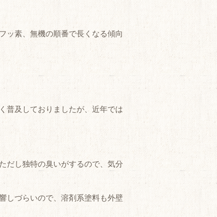
フッ素、無機の順番で長くなる傾向
く普及しておりましたが、近年では
ただし独特の臭いがするので、気分
響しづらいので、溶剤系塗料も外壁