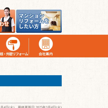
3月4日(火) 最終更新日 2025年3月4日(火)