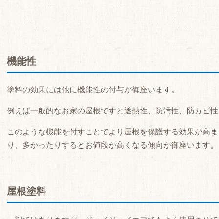
機能性
塗料の効果には他に機能性の付与が御座います。
例えば一般的なお家の屋根ですと遮熱性、防汚性、防カビ性
このような機能を付すことでより屋根を保護する効果が高ま
り、多かったりするとお値段が高くなる傾向が御座います。
屋根塗料