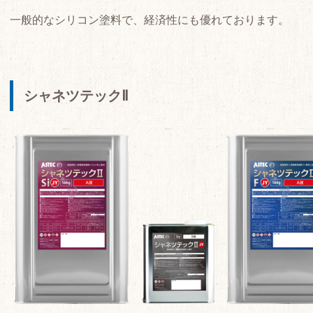
一般的なシリコン塗料で、経済性にも優れております。
シャネツテックⅡ