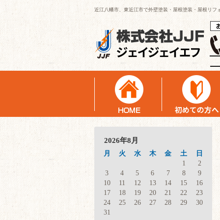
近江八幡市、東近江市で外壁塗装・屋根塗装・屋根リフ
2026年8月
月
火
水
木
金
土
日
1
2
3
4
5
6
7
8
9
10
11
12
13
14
15
16
17
18
19
20
21
22
23
24
25
26
27
28
29
30
31