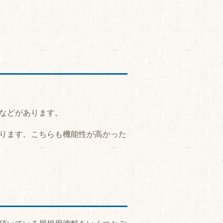
などがあります。
ります。こちらも機能性が高かった