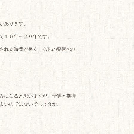
があります。
で１６年～２０年です。
される時間が長く、劣化の要因のひ
みになると思いますが、予算と期待
よいのではないでしょうか。