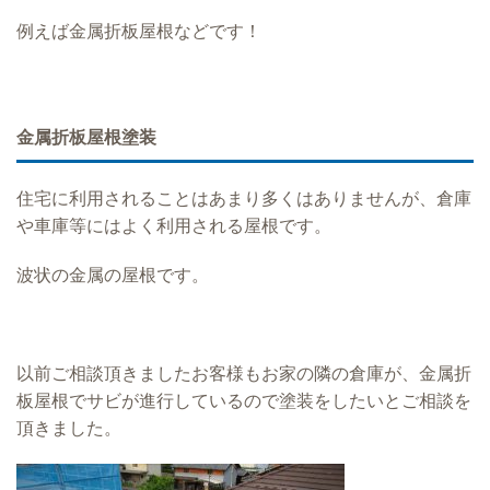
例えば金属折板屋根などです！
金属折板屋根塗装
住宅に利用されることはあまり多くはありませんが、倉庫
や車庫等にはよく利用される屋根です。
波状の金属の屋根です。
以前ご相談頂きましたお客様もお家の隣の倉庫が、金属折
板屋根でサビが進行しているので塗装をしたいとご相談を
頂きました。