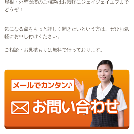
屋根・外壁塗装のご相談はお気軽にジェイジェイエフまで
どうぞ！
気になる点をもっと詳しく聞きたいという方は、ぜひお気
軽にお申し付けください。
ご相談・お見積もりは無料で行っております。