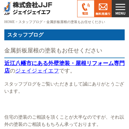
HOME
>
スタッフブログ
>
金属折板屋根の塗装もお任せください
スタッフブログ
金属折板屋根の塗装もお任せください
近江八幡市にある外壁塗装・屋根リフォーム専門
店
の
ジェイジェイエフ
です。
スタッフブログをご覧いただきまして誠にありがとうござ
います。
住宅の塗装のご相談を頂くことが大半なのですが、それ以
外の塗装のご相談ももちろん承っております。