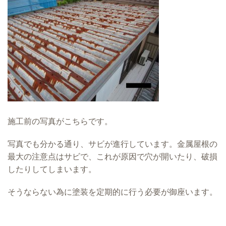
施工前の写真がこちらです。
写真でも分かる通り、サビが進行しています。金属屋根の
最大の注意点はサビで、これが原因で穴が開いたり、破損
したりしてしまいます。
そうならない為に塗装を定期的に行う必要が御座います。