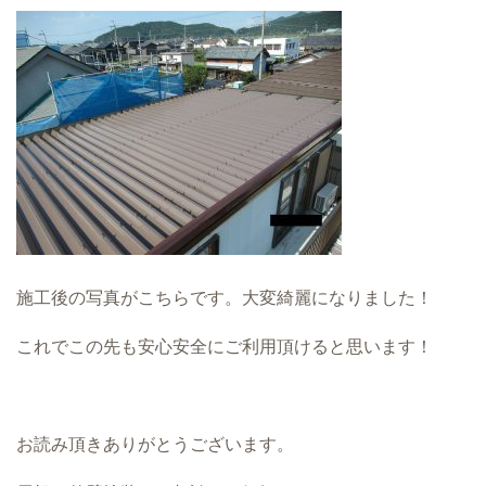
施工後の写真がこちらです。大変綺麗になりました！
これでこの先も安心安全にご利用頂けると思います！
お読み頂きありがとうございます。