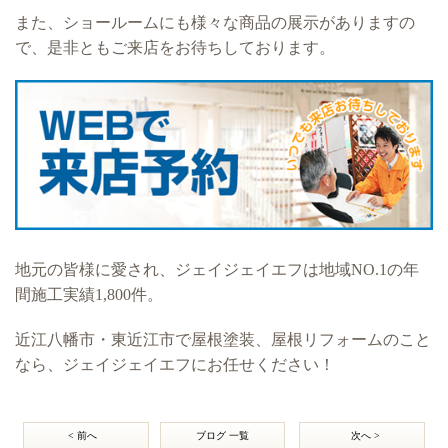
また、ショールームにも様々な商品の展示がありますの
で、是非ともご来店をお待ちしております。
地元の皆様に愛され、ジェイジェイエフは地域NO.1の年
間施工実績1,800件。
近江八幡市・東近江市で屋根塗装、屋根リフォームのこと
なら、ジェイジェイエフにお任せください！
< 前へ
ブログ 一覧
次へ >