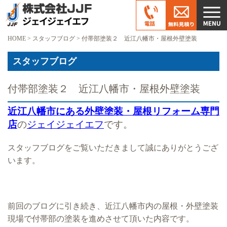
HOME
>
スタッフブログ
>
付帯部塗装２ 近江八幡市・屋根外壁塗装
スタッフブログ
付帯部塗装２ 近江八幡市・屋根外壁塗装
近江八幡市にある外壁塗装・屋根リフォーム専門
店
の
ジェイジェイエフ
です。
スタッフブログをご覧いただきまして誠にありがとうござ
います。
前回のブログに引き続き、近江八幡市内の屋根・外壁塗装
現場で付帯部の塗装を進めさせて頂いた内容です。