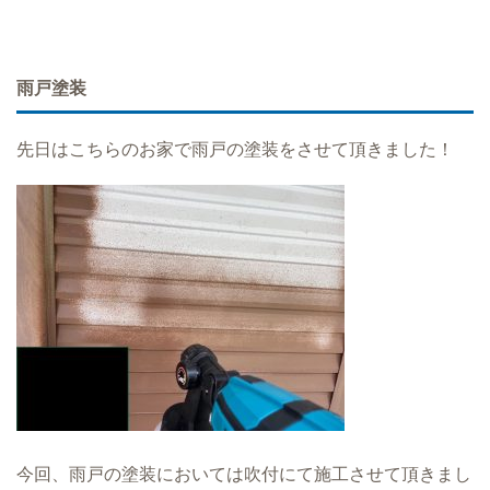
雨戸塗装
先日はこちらのお家で雨戸の塗装をさせて頂きました！
今回、雨戸の塗装においては吹付にて施工させて頂きまし