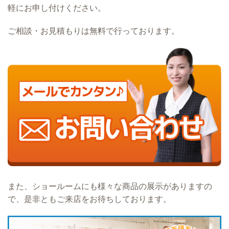
軽にお申し付けください。
ご相談・お見積もりは無料で行っております。
また、ショールームにも様々な商品の展示がありますの
で、是非ともご来店をお待ちしております。