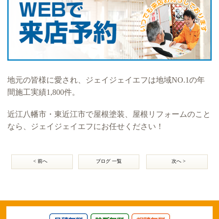
地元の皆様に愛され、ジェイジェイエフは地域NO.1の年
間施工実績1,800件。
近江八幡市・東近江市で屋根塗装、屋根リフォームのこと
なら、ジェイジェイエフにお任せください！
< 前へ
ブログ 一覧
次へ >