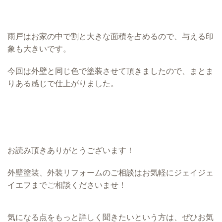
雨戸はお家の中で割と大きな面積を占めるので、与える印
象も大きいです。
今回は外壁と同じ色で塗装させて頂きましたので、まとま
りある感じで仕上がりました。
お読み頂きありがとうございます！
外壁塗装、外装リフォームのご相談はお気軽にジェイジェ
イエフまでご相談くださいませ！
気になる点をもっと詳しく聞きたいという方は、ぜひお気