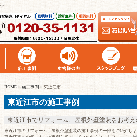
エフ
HOME
>
施工事例
>
東近江市
東近江市の施工事例
東近江市でリフォーム、屋根外壁塗装をお考え
東近江市のリフォーム、屋根外壁塗装の施工事例の一部をご紹介しま