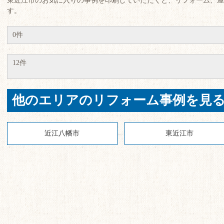
東近江市のお気に入りの事例を印刷していただくと、リフォーム、屋
す。
0件
12件
他のエリアのリフォーム事例を見
近江八幡市
東近江市