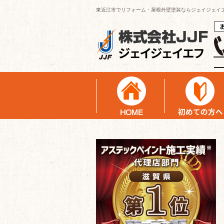
東近江市でリフォーム・屋根外壁塗装ならジェイジェイ