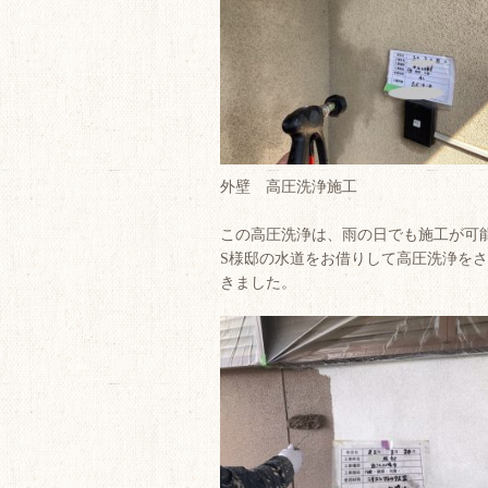
外壁 高圧洗浄施工
この高圧洗浄は、雨の日でも施工が可
S様邸の水道をお借りして高圧洗浄を
きました。