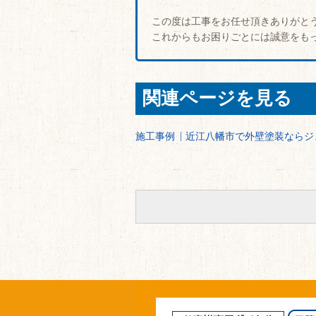
この度は工事をお任せ頂きありがと
これからもお困りごとには誠意をも
関連ページを見る
施工事例
近江八幡市で外壁塗装ならジ