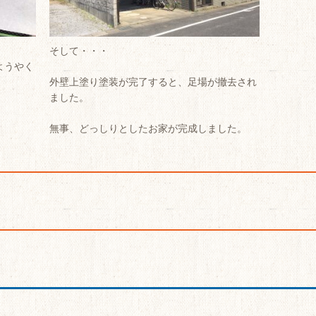
そして・・・
ようやく
外壁上塗り塗装が完了すると、足場が撤去され
ました。
無事、どっしりとしたお家が完成しました。