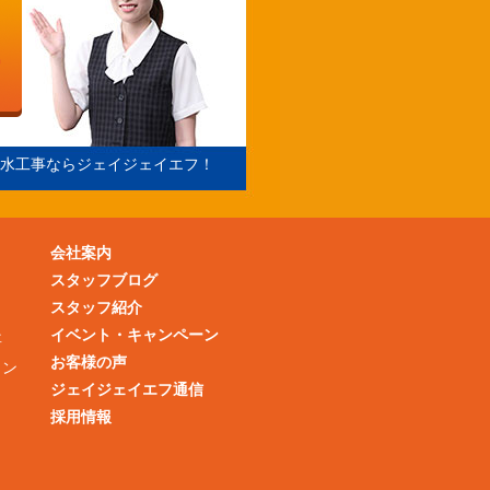
水工事ならジェイジェイエフ！
会社案内
スタッフブログ
スタッフ紹介
イベント・キャンペーン
事
お客様の声
ョン
ジェイジェイエフ通信
採用情報