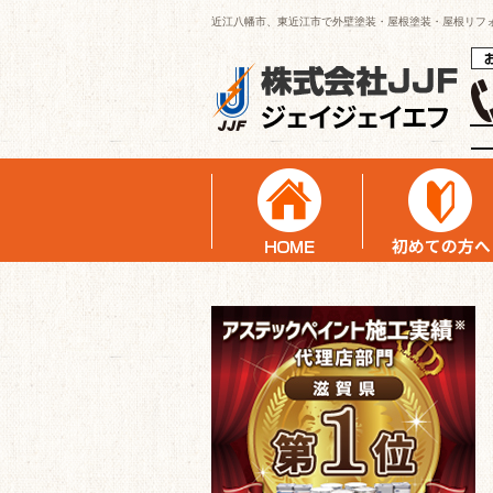
近江八幡市、東近江市で外壁塗装・屋根塗装・屋根リフ