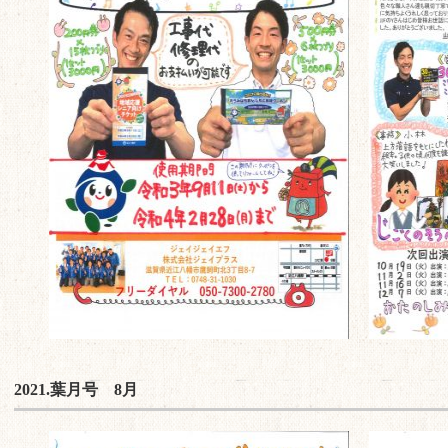
2021.葉月号 8月