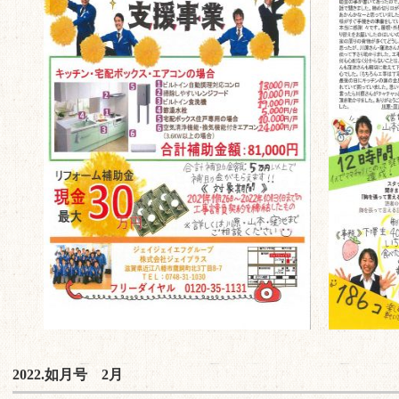
2022.如月号 2月