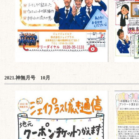
2021.神無月号 10月