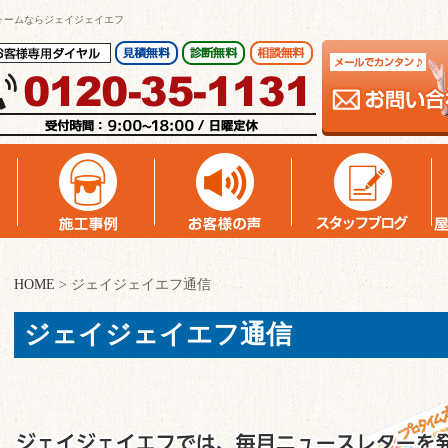
ォームならジェイジェイエフ
HOME
>
ジェイジェイエフ通信
ジェイジェイエフ通信