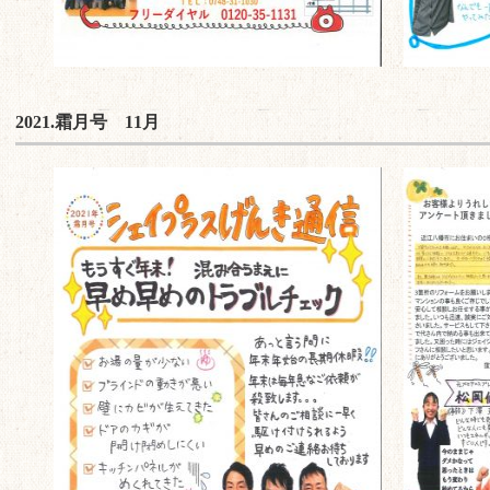
2021.霜月号 11月